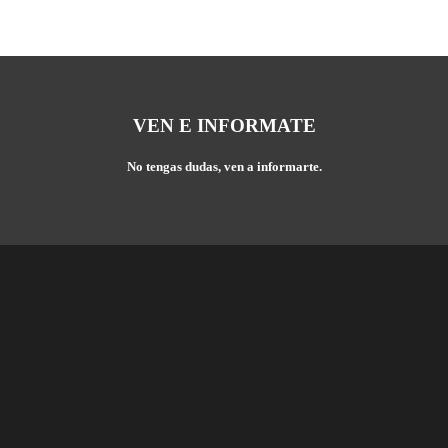
VEN E INFORMATE
No tengas dudas, ven a informarte.