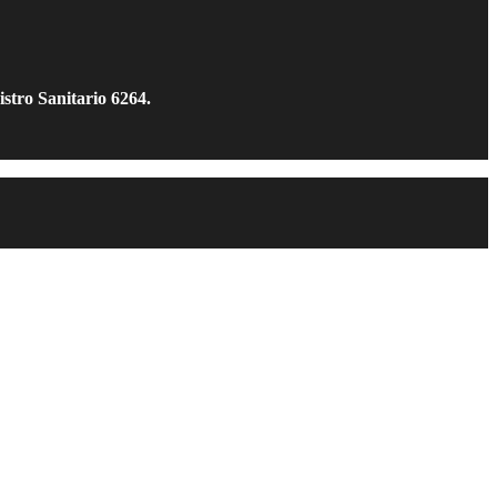
istro Sanitario 6264.