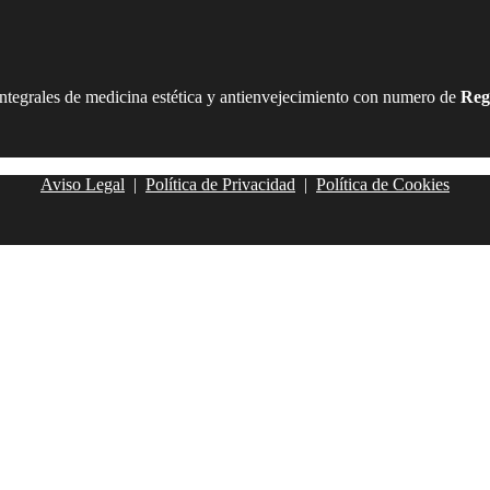
integrales de medicina estética y antienvejecimiento con numero de
Reg
Aviso Legal
|
Política de Privacidad
|
Política de Cookies