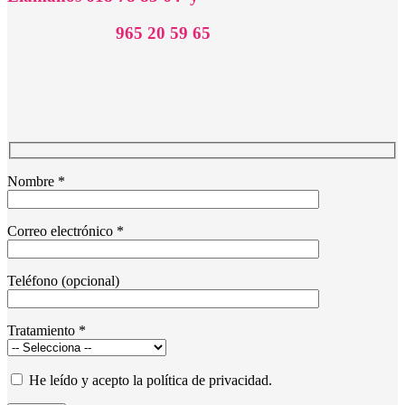
965 20 59 65
Nombre *
Correo electrónico *
Teléfono (opcional)
Tratamiento *
He leído y acepto la política de privacidad.