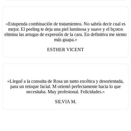
«Estupenda combinación de tratamientos. No sabría decir cual es
mejor. El peeling te deja una piel luminosa y suave y el bçotox
elimina las arrugas de expresión de la cara. En definitiva me siento
más guapa.»
ESTHER VICENT
«Llegué a la consulta de Rosa un tanto excética y desorientada,
para un retoque facial. M orientó perfectamente hacia lo que
necesitaba. Muy profesional. Felicidades.»
SILVIA M.