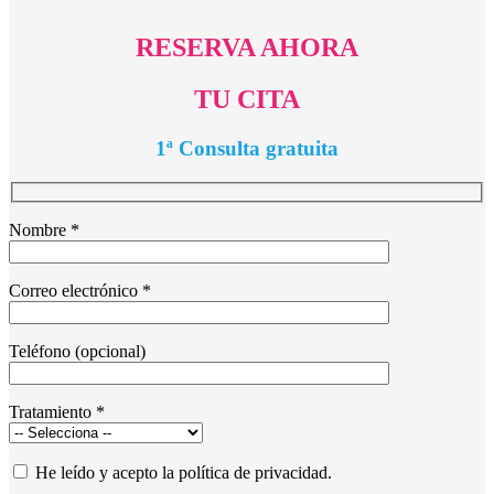
RESERVA AHORA
TU CITA
1ª Consulta gratuita
Nombre *
Correo electrónico *
Teléfono (opcional)
Tratamiento *
He leído y acepto la política de privacidad.