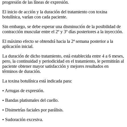
progresión de las líneas de expresión.
El inicio de acción y la duración del tratamiento con toxina
botulínica, varían con cada paciente.
Sin embargo, se debe esperar una disminución de la posibilidad de
contracción muscular entre el 2º y 3º días posteriores a la inyección.
El máximo efecto se obtendrá hacia la 2ª semana posterior a la
aplicación inicial.
La duración de dicho tratamiento, está establecida entre 4 a 6 meses,
pero, la continuidad y periodicidad en el tratamiento, le permitirán al
paciente obtener mayor satisfacción y mejores resultados en
términos de duración.
La toxina botulínica está indicada para:
• Arrugas de expresión.
• Bandas platismales del cuello.
• Disimetrías faciales por parálisis.
• Sudoración excesiva.