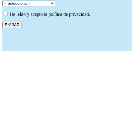
He leído y acepto la política de privacidad.