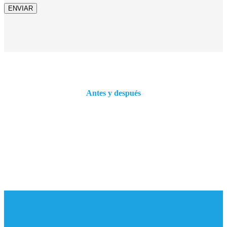
Antes y después