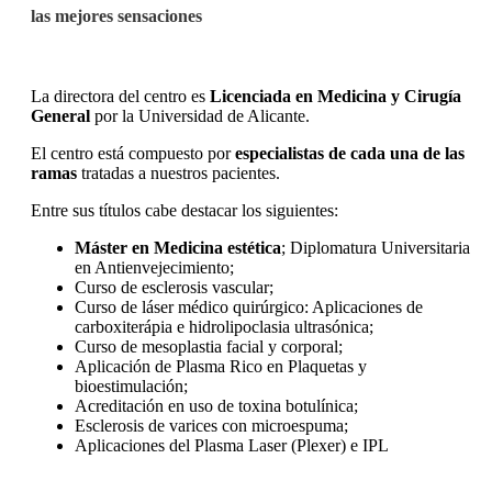
las mejores sensaciones
La directora del centro es
Licenciada en Medicina y Cirugía
General
por la Universidad de Alicante.
El centro está compuesto por
especialistas de cada una de las
ramas
tratadas a nuestros pacientes.
Entre sus títulos cabe destacar los siguientes:
Máster en Medicina estética
; Diplomatura Universitaria
en Antienvejecimiento;
Curso de esclerosis vascular;
Curso de láser médico quirúrgico: Aplicaciones de
carboxiterápia e hidrolipoclasia ultrasónica;
Curso de mesoplastia facial y corporal;
Aplicación de Plasma Rico en Plaquetas y
bioestimulación;
Acreditación en uso de toxina botulínica;
Esclerosis de varices con microespuma;
Aplicaciones del Plasma Laser (Plexer) e IPL