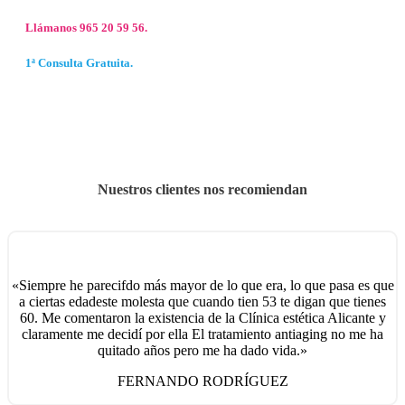
Llámanos 965 20 59 56.
1ª Consulta Gratuita.
Nuestros clientes nos recomiendan
«Siempre he parecifdo más mayor de lo que era, lo que pasa es que
a ciertas edadeste molesta que cuando tien 53 te digan que tienes
60. Me comentaron la existencia de la Clínica estética Alicante y
claramente me decidí por ella El tratamiento antiaging no me ha
quitado años pero me ha dado vida.»
FERNANDO RODRÍGUEZ