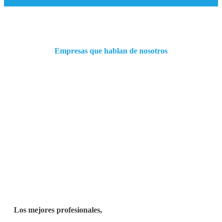
Empresas que hablan de nosotros
Los mejores profesionales,