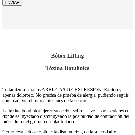
Bótox Lifting
Tóxina Botulinica
Tratamiento para las ARRUGAS DE EXPRESIÓN. Rápido y
apenas doloroso. No precisa de prueba de alergia, pudiendo seguir
con la actividad normal después de la sesión.
La toxina botulínica ejerce su acción sobre las zonas musculares en
donde es inyectado disminuyendo la posibilidad de contracción del
músculo o del grupo muscular tratado.
Como resultado se obtiene la disminución, de la severidad y