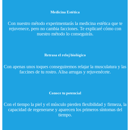
Medicina Estética
Con nuestro método experimentarás la medicina estética que te
rejuvenece, pero no cambia facciones. Te explicaré cómo con
nuestro método lo conseguirás.
Retrasa el reloj biológico
Con apenas unos toques conseguiremos relajar la musculatura y las
faccines de tu rostro. Alisa arrugas y rejuvenécete.
Conoce tu potencial
Con el tiempo la piel y el músculo pierden flexibilidad y firmeza, la
capacidad de regenerarse y aparecen los primeros síntomas del
tiempo.