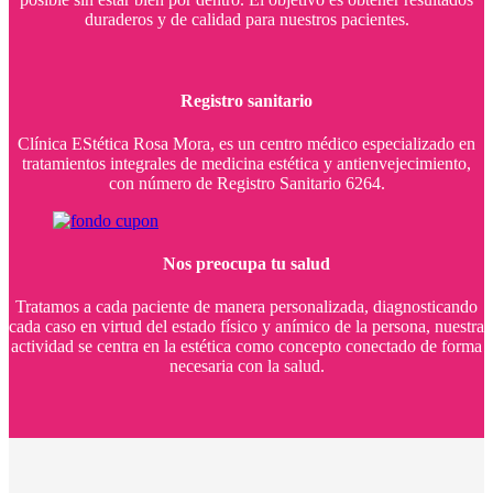
duraderos y de calidad para nuestros pacientes.
Registro sanitario
Clínica EStética Rosa Mora, es un centro médico especializado en
tratamientos integrales de medicina estética y antienvejecimiento,
con número de Registro Sanitario 6264.
Nos preocupa tu salud
Tratamos a cada paciente de manera personalizada, diagnosticando
cada caso en virtud del estado físico y anímico de la persona, nuestra
actividad se centra en la estética como concepto conectado de forma
necesaria con la salud.