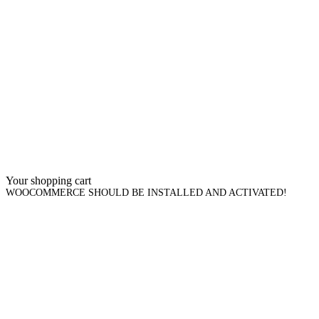
Your shopping cart
WOOCOMMERCE SHOULD BE INSTALLED AND ACTIVATED!