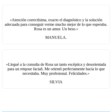
«Atención correctísima, exacto el diagnóstico y la solución
adecuada para conseguir verme mucho mejor de lo que esperaba.
Rosa es un amor. Un beso.»
MANUELA.
«Llegué a la consulta de Rosa un tanto escéptica y desorientada
para un retqoue faciañ. Me orientó perfectamente hacia lo que
necesitaba. Muy profesional. Felicidades.»
SILVIA