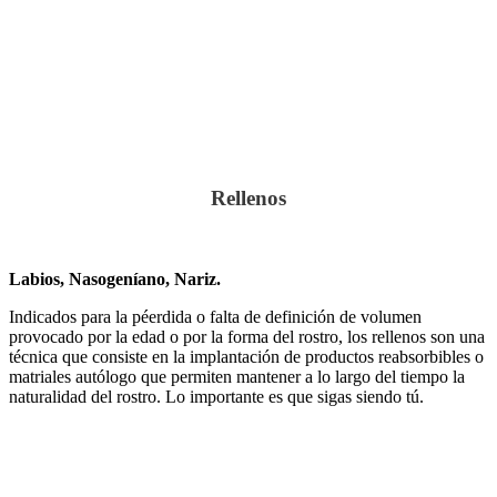
Rellenos
Labios, Nasogeníano, Nariz.
Indicados para la péerdida o falta de definición de volumen
provocado por la edad o por la forma del rostro, los rellenos son una
técnica que consiste en la implantación de productos reabsorbibles o
matriales autólogo que permiten mantener a lo largo del tiempo la
naturalidad del rostro. Lo importante es que sigas siendo tú.