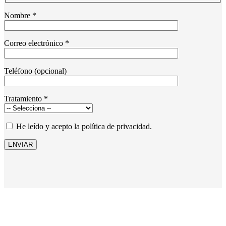
Nombre *
Correo electrónico *
Teléfono (opcional)
Tratamiento *
He leído y acepto la política de privacidad.