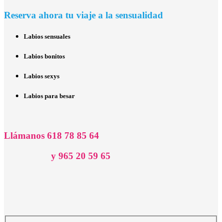
Reserva ahora tu viaje a la sensualidad
Labios sensuales
Labios bonitos
Labios sexys
Labios para besar
Llámanos 618 78 85 64
y 965 20 59 65