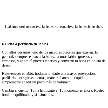
Labios seductores, labios sensuales, labios bonitos.
Relleno o perfilado de labios.
Con ellos besamos, uno de los mayores placeres que existen. En
general, siempre se asocia la belleza a unos labios gruesos y
carnosos, y ahora tú puedes tenerlos y convertir tu boca en objeto de
deseo.
Rejuvenecer el labio, hodratarlo, darle una mayor proyección.
perfilarlo, corregir asimetrías, marcar el arco de cúpido o
simplemente añadir un poco más de volumen.
Cambia el cuento. Toma la iniciativa. Tu momento es ahora. Rostro
bonito, equilibrado y si asimetrías.