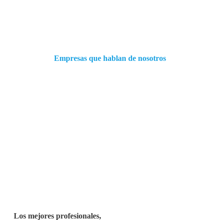
Empresas que hablan de nosotros
Los mejores profesionales,