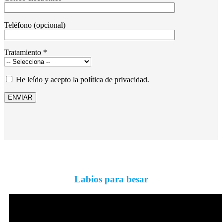
Teléfono (opcional)
Tratamiento *
He leído y acepto la política de privacidad.
Labios para besar