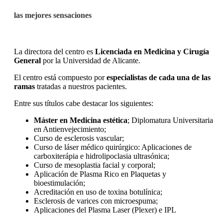
las mejores sensaciones
La directora del centro es
Licenciada en Medicina y Cirugía
General
por la Universidad de Alicante.
El centro está compuesto por
especialistas de cada una de las
ramas
tratadas a nuestros pacientes.
Entre sus títulos cabe destacar los siguientes:
Máster en Medicina estética
; Diplomatura Universitaria
en Antienvejecimiento;
Curso de esclerosis vascular;
Curso de láser médico quirúrgico: Aplicaciones de
carboxiterápia e hidrolipoclasia ultrasónica;
Curso de mesoplastia facial y corporal;
Aplicación de Plasma Rico en Plaquetas y
bioestimulación;
Acreditación en uso de toxina botulínica;
Esclerosis de varices con microespuma;
Aplicaciones del Plasma Laser (Plexer) e IPL