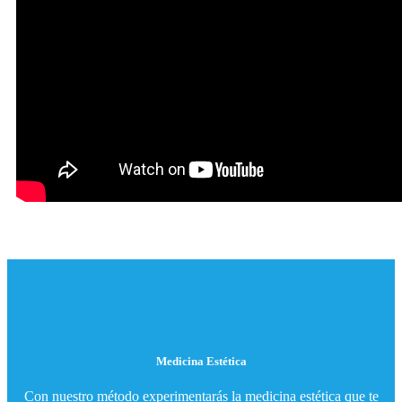
Medicina Estética
Con nuestro método experimentarás la medicina estética que te