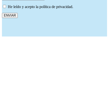
He leído y acepto la política de privacidad.