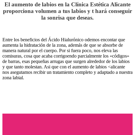
El aumento de labios en la Clínica Estética Alicante
proporciona volumen a tus labios y t hará conseguir
la sonrisa que deseas.
Entre los beneficios del Ácido Hialurónico odemos encontar que
aumenta la hidratación de la zona, además de que se absorbe de
manera natural por el cuerpo. Por si fuera poco, nos eleva las
comisuras, cosa que acaba corrigoendo parcialmente los «códigos»
de barras, esas pequeñas arrugas que surgen alrededor de los labios
y que tanto molestan. Asi que con el aumento de labios <alicante
nos asegutamos recibir un tratamiento completo y adaptado a nuestra
zona labial.