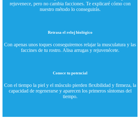
rejuvenece, pero no cambia facciones. Te explicaré cómo con
nuestro método lo conseguirás.
Retrasa el reloj biológico
Con apenas unos toques conseguiremos relajar la musculatura y las
faccines de tu rostro. Alisa arrugas y rejuvenécete.
Conoce tu potencial
Con el tiempo la piel y el músculo pierden flexibilidad y firmeza, la
capacidad de regenerarse y aparecen los primeros síntomas del
tiempo.