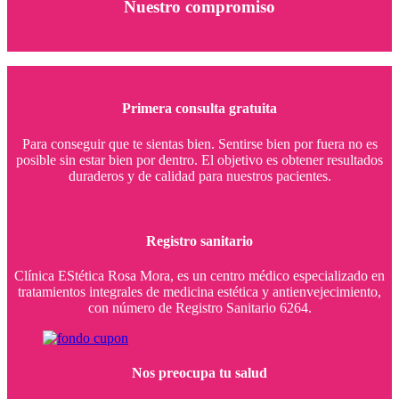
Nuestro compromiso
Primera consulta gratuita
Para conseguir que te sientas bien. Sentirse bien por fuera no es
posible sin estar bien por dentro. El objetivo es obtener resultados
duraderos y de calidad para nuestros pacientes.
Registro sanitario
Clínica EStética Rosa Mora, es un centro médico especializado en
tratamientos integrales de medicina estética y antienvejecimiento,
con número de Registro Sanitario 6264.
Nos preocupa tu salud