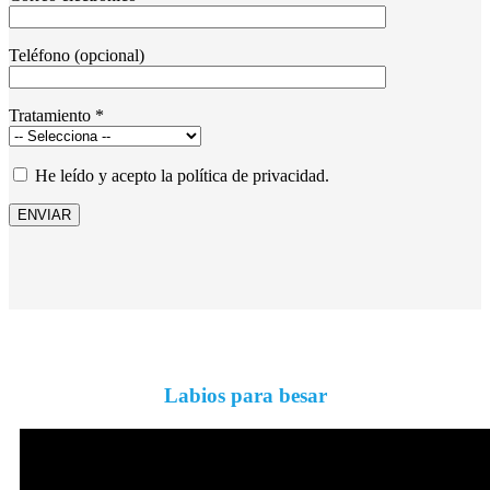
Teléfono (opcional)
Tratamiento *
He leído y acepto la política de privacidad.
Labios para besar