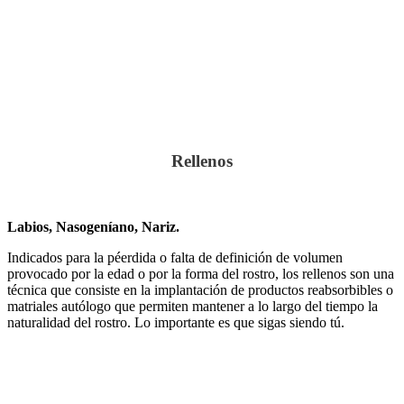
Rellenos
Labios, Nasogeníano, Nariz.
Indicados para la péerdida o falta de definición de volumen
provocado por la edad o por la forma del rostro, los rellenos son una
técnica que consiste en la implantación de productos reabsorbibles o
matriales autólogo que permiten mantener a lo largo del tiempo la
naturalidad del rostro. Lo importante es que sigas siendo tú.