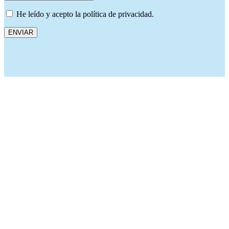
He leído y acepto la política de privacidad.