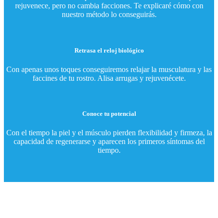
rejuvenece, pero no cambia facciones. Te explicaré cómo con
nuestro método lo conseguirás.
Retrasa el reloj biológico
Con apenas unos toques conseguiremos relajar la musculatura y las
faccines de tu rostro. Alisa arrugas y rejuvenécete.
Conoce tu potencial
Con el tiempo la piel y el músculo pierden flexibilidad y firmeza, la
capacidad de regenerarse y aparecen los primeros síntomas del
tiempo.