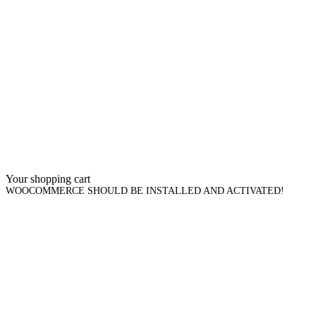
Your shopping cart
WOOCOMMERCE SHOULD BE INSTALLED AND ACTIVATED!