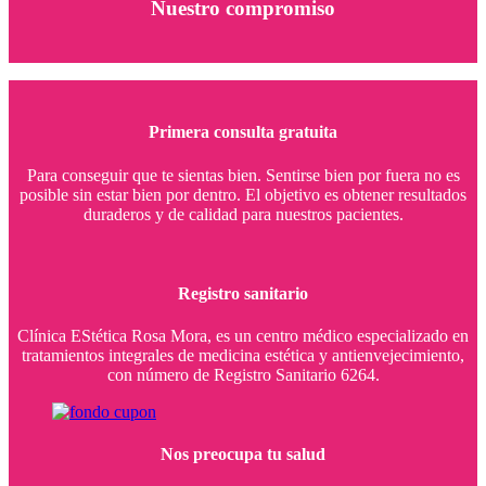
Nuestro compromiso
Primera consulta gratuita
Para conseguir que te sientas bien. Sentirse bien por fuera no es
posible sin estar bien por dentro. El objetivo es obtener resultados
duraderos y de calidad para nuestros pacientes.
Registro sanitario
Clínica EStética Rosa Mora, es un centro médico especializado en
tratamientos integrales de medicina estética y antienvejecimiento,
con número de Registro Sanitario 6264.
Nos preocupa tu salud