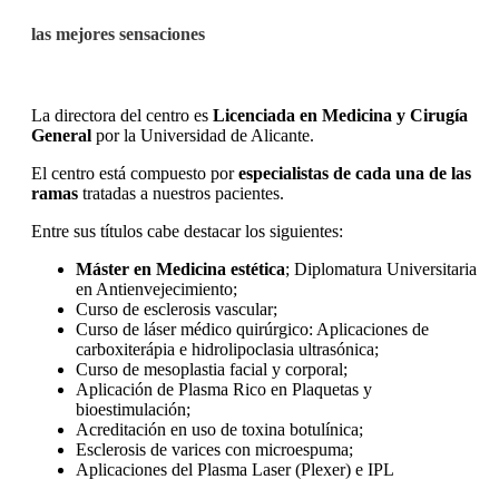
las mejores sensaciones
La directora del centro es
Licenciada en Medicina y Cirugía
General
por la Universidad de Alicante.
El centro está compuesto por
especialistas de cada una de las
ramas
tratadas a nuestros pacientes.
Entre sus títulos cabe destacar los siguientes:
Máster en Medicina estética
; Diplomatura Universitaria
en Antienvejecimiento;
Curso de esclerosis vascular;
Curso de láser médico quirúrgico: Aplicaciones de
carboxiterápia e hidrolipoclasia ultrasónica;
Curso de mesoplastia facial y corporal;
Aplicación de Plasma Rico en Plaquetas y
bioestimulación;
Acreditación en uso de toxina botulínica;
Esclerosis de varices con microespuma;
Aplicaciones del Plasma Laser (Plexer) e IPL