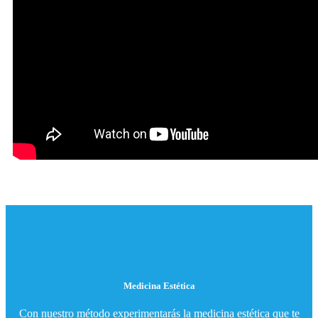
Medicina Estética
Con nuestro método experimentarás la medicina estética que te