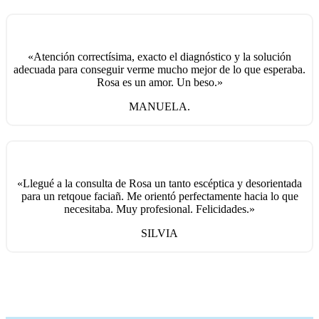
«Atención correctísima, exacto el diagnóstico y la solución
adecuada para conseguir verme mucho mejor de lo que esperaba.
Rosa es un amor. Un beso.»
MANUELA.
«Llegué a la consulta de Rosa un tanto escéptica y desorientada
para un retqoue faciañ. Me orientó perfectamente hacia lo que
necesitaba. Muy profesional. Felicidades.»
SILVIA