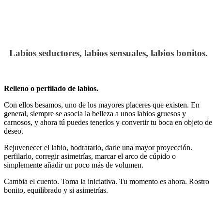
Labios seductores, labios sensuales, labios bonitos.
Relleno o perfilado de labios.
Con ellos besamos, uno de los mayores placeres que existen. En
general, siempre se asocia la belleza a unos labios gruesos y
carnosos, y ahora tú puedes tenerlos y convertir tu boca en objeto de
deseo.
Rejuvenecer el labio, hodratarlo, darle una mayor proyección.
perfilarlo, corregir asimetrías, marcar el arco de cúpido o
simplemente añadir un poco más de volumen.
Cambia el cuento. Toma la iniciativa. Tu momento es ahora. Rostro
bonito, equilibrado y si asimetrías.