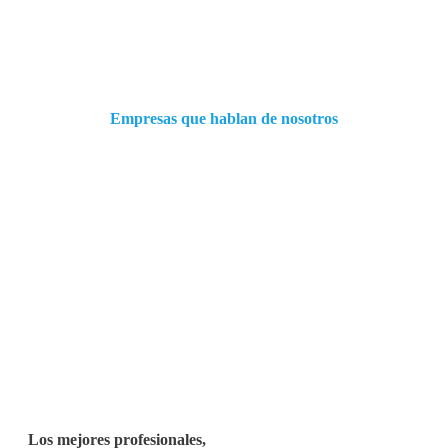
Empresas que hablan de nosotros
Los mejores profesionales,