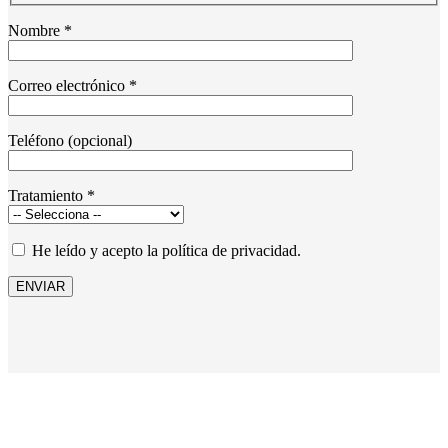
Nombre *
Correo electrónico *
Teléfono (opcional)
Tratamiento *
He leído y acepto la política de privacidad.