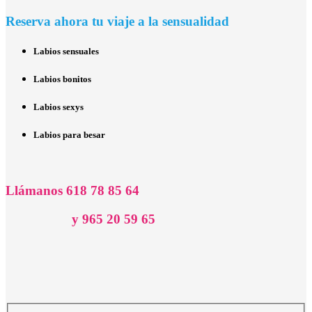
Reserva ahora tu viaje a la sensualidad
Labios sensuales
Labios bonitos
Labios sexys
Labios para besar
Llámanos 618 78 85 64
y 965 20 59 65