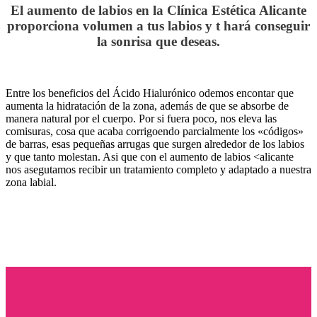
El aumento de labios en la Clínica Estética Alicante
proporciona volumen a tus labios y t hará conseguir
la sonrisa que deseas.
Entre los beneficios del Ácido Hialurónico odemos encontar que
aumenta la hidratación de la zona, además de que se absorbe de
manera natural por el cuerpo. Por si fuera poco, nos eleva las
comisuras, cosa que acaba corrigoendo parcialmente los «códigos»
de barras, esas pequeñas arrugas que surgen alrededor de los labios
y que tanto molestan. Asi que con el aumento de labios <alicante
nos asegutamos recibir un tratamiento completo y adaptado a nuestra
zona labial.