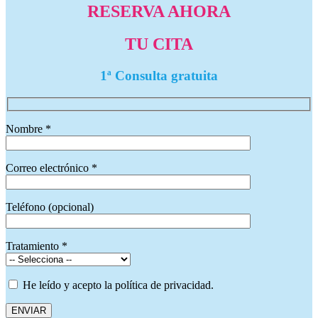
RESERVA AHORA
TU CITA
1ª Consulta gratuita
Nombre *
Correo electrónico *
Teléfono (opcional)
Tratamiento *
He leído y acepto la política de privacidad.