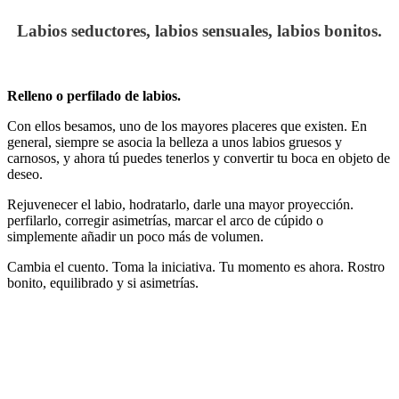
Labios seductores, labios sensuales, labios bonitos.
Relleno o perfilado de labios.
Con ellos besamos, uno de los mayores placeres que existen. En
general, siempre se asocia la belleza a unos labios gruesos y
carnosos, y ahora tú puedes tenerlos y convertir tu boca en objeto de
deseo.
Rejuvenecer el labio, hodratarlo, darle una mayor proyección.
perfilarlo, corregir asimetrías, marcar el arco de cúpido o
simplemente añadir un poco más de volumen.
Cambia el cuento. Toma la iniciativa. Tu momento es ahora. Rostro
bonito, equilibrado y si asimetrías.