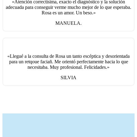
«Atención correctísima, exacto el diagnóstico y la solución
adecuada para conseguir verme mucho mejor de lo que esperaba.
Rosa es un amor. Un beso.»
MANUELA.
«Llegué a la consulta de Rosa un tanto escéptica y desorientada
para un retqoue faciañ. Me orientó perfectamente hacia lo que
necesitaba. Muy profesional. Felicidades.»
SILVIA