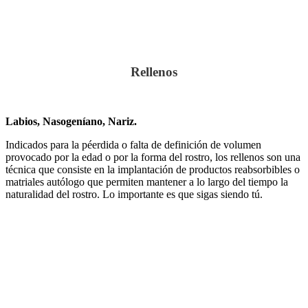
Rellenos
Labios, Nasogeníano, Nariz.
Indicados para la péerdida o falta de definición de volumen
provocado por la edad o por la forma del rostro, los rellenos son una
técnica que consiste en la implantación de productos reabsorbibles o
matriales autólogo que permiten mantener a lo largo del tiempo la
naturalidad del rostro. Lo importante es que sigas siendo tú.