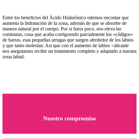
Entre los beneficios del Ácido Hialurónico odemos encontar que
aumenta la hidratación de la zona, además de que se absorbe de
manera natural por el cuerpo. Por si fuera poco, nos eleva las
comisuras, cosa que acaba corrigoendo parcialmente los «códigos»
de barras, esas pequeñas arrugas que surgen alrededor de los labios
y que tanto molestan. Asi que con el aumento de labios <alicante
nos asegutamos recibir un tratamiento completo y adaptado a nuestra
zona labial.
Nuestro compromiso