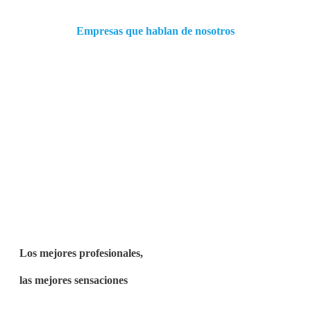
Empresas que hablan de nosotros
Los mejores profesionales,
las mejores sensaciones