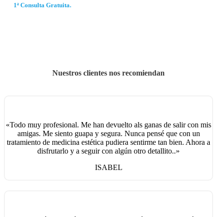
1ª Consulta Gratuita.
Nuestros clientes nos recomiendan
«Todo muy profesional. Me han devuelto als ganas de salir con mis
amigas. Me siento guapa y segura. Nunca pensé que con un
tratamiento de medicina estética pudiera sentirme tan bien. Ahora a
disfrutarlo y a seguir con algún otro detallito..»
ISABEL