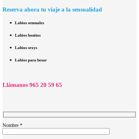
Reserva ahora tu viaje a la sensualidad
Labios sensuales
Labios bonitos
Labios sexys
Labios para besar
Llámanos 965 20 59 65
Nombre *