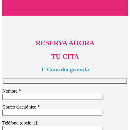
RESERVA AHORA
TU CITA
1ª Consulta gratuita
Nombre *
Correo electrónico *
Teléfono (opcional)