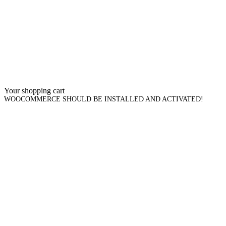
Your shopping cart
WOOCOMMERCE SHOULD BE INSTALLED AND ACTIVATED!