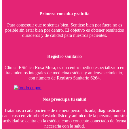
Primera consulta gratuita
Para conseguir que te sientas bien. Sentirse bien por fuera no es
posible sin estar bien por dentro. El objetivo es obtener resultados
duraderos y de calidad para nuestros pacientes.
Registro sanitario
Clínica EStética Rosa Mora, es un centro médico especializado en
tratamientos integrales de medicina estética y antienvejecimiento,
con número de Registro Sanitario 6264.
Nos preocupa tu salud
Tratamos a cada paciente de manera personalizada, diagnosticando
cada caso en virtud del estado físico y anímico de la persona, nuestra
actividad se centra en la estética como concepto conectado de forma
necesaria con la salud.