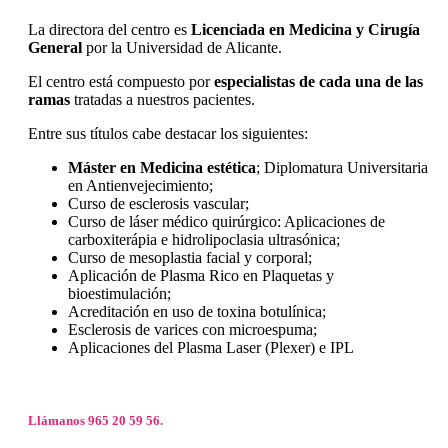
La directora del centro es
Licenciada en Medicina y Cirugía
General
por la Universidad de Alicante.
El centro está compuesto por
especialistas de cada una de las
ramas
tratadas a nuestros pacientes.
Entre sus títulos cabe destacar los siguientes:
Máster en Medicina estética
; Diplomatura Universitaria
en Antienvejecimiento;
Curso de esclerosis vascular;
Curso de láser médico quirúrgico: Aplicaciones de
carboxiterápia e hidrolipoclasia ultrasónica;
Curso de mesoplastia facial y corporal;
Aplicación de Plasma Rico en Plaquetas y
bioestimulación;
Acreditación en uso de toxina botulínica;
Esclerosis de varices con microespuma;
Aplicaciones del Plasma Laser (Plexer) e IPL
Llámanos 965 20 59 56.