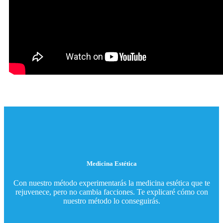
Medicina Estética
Con nuestro método experimentarás la medicina estética que te
rejuvenece, pero no cambia facciones. Te explicaré cómo con
nuestro método lo conseguirás.