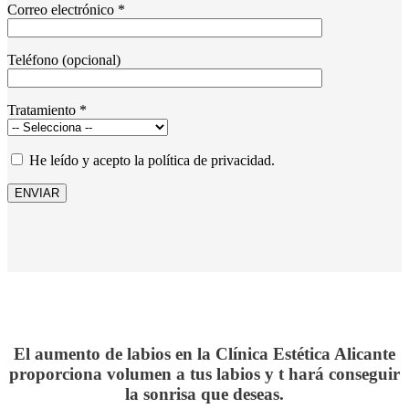
Correo electrónico *
Teléfono (opcional)
Tratamiento *
He leído y acepto la política de privacidad.
El aumento de labios en la Clínica Estética Alicante
proporciona volumen a tus labios y t hará conseguir
la sonrisa que deseas.