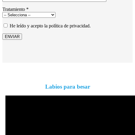
Tratamiento *
He leído y acepto la política de privacidad.
Labios para besar