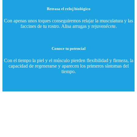
Retrasa el reloj biológico
Con apenas unos toques conseguiremos relajar la musculatura y las
faccines de tu rostro. Alisa arrugas y rejuvenécete.
Conoce tu potencial
Con el tiempo la piel y el músculo pierden flexibilidad y firmeza, la
capacidad de regenerarse y aparecen los primeros síntomas del
tiempo.