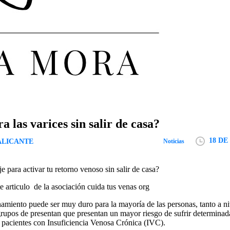
 las varices sin salir de casa?
18 DE
ALICANTE
Noticias
para activar tu retorno venoso sin salir de casa?
te articulo de la asociación cuida tus venas org
amiento puede ser muy duro para la mayoría de las personas, tanto a n
grupos de presentan que presentan un mayor riesgo de sufrir determina
s pacientes con Insuficiencia Venosa Crónica (IVC).