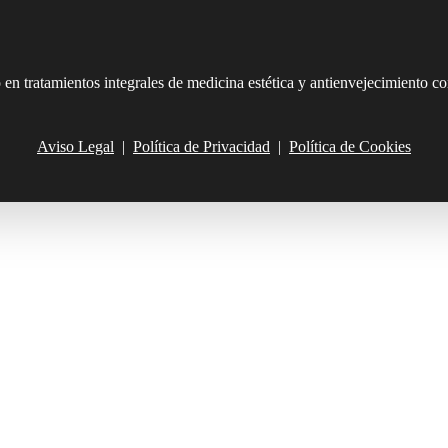
 en tratamientos integrales de medicina estética y antienvejecimiento 
Aviso Legal
|
Política de Privacidad
|
Política de Cookies