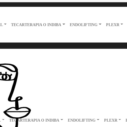
L
TECARTERAPIA O INDIBA
ENDOLIFTING
PLEXR
L
TECARTERAPIA O INDIBA
ENDOLIFTING
PLEXR