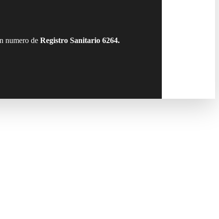
con numero de
Registro Sanitario 6264.