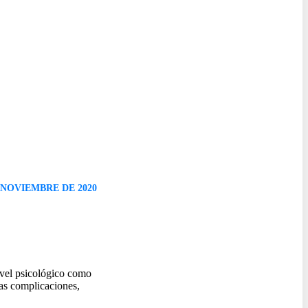
 NOVIEMBRE DE 2020
ivel psicológico como
das complicaciones,