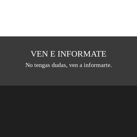
VEN E INFORMATE
No tengas dudas, ven a informarte.