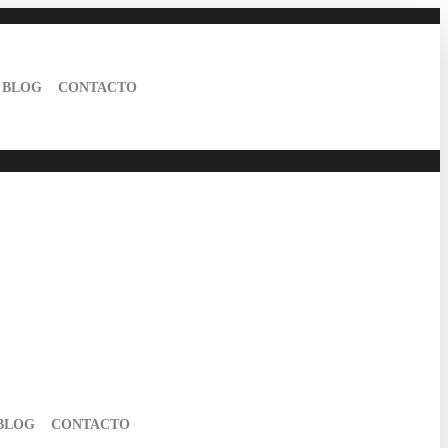
BLOG
CONTACTO
BLOG
CONTACTO