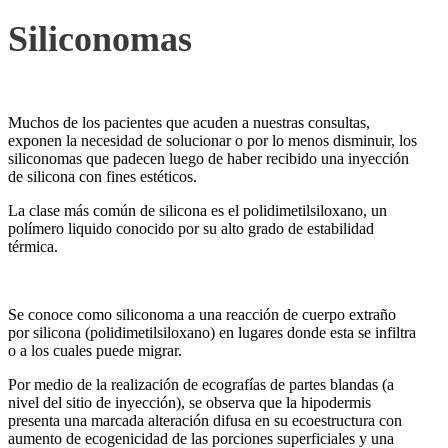
Siliconomas
Muchos de los pacientes que acuden a nuestras consultas,
exponen la necesidad de solucionar o por lo menos disminuir, los
siliconomas que padecen luego de haber recibido una inyección
de silicona con fines estéticos.
La clase más común de silicona es el polidimetilsiloxano, un
polímero liquido conocido por su alto grado de estabilidad
térmica.
Se conoce como siliconoma a una reacción de cuerpo extraño
por silicona (polidimetilsiloxano) en lugares donde esta se infiltra
o a los cuales puede migrar.
Por medio de la realización de ecografías de partes blandas (a
nivel del sitio de inyección), se observa que la hipodermis
presenta una marcada alteración difusa en su ecoestructura con
aumento de ecogenicidad de las porciones superficiales y una