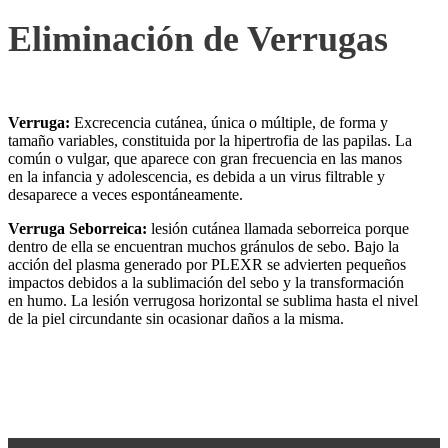
Eliminación de Verrugas
Verruga:
Excrecencia cutánea, única o múltiple, de forma y
tamaño variables, constituida por la hipertrofia de las papilas. La
común o vulgar, que aparece con gran frecuencia en las manos
en la infancia y adolescencia, es debida a un virus filtrable y
desaparece a veces espontáneamente.
Verruga Seborreica:
lesión cutánea llamada seborreica porque
dentro de ella se encuentran muchos gránulos de sebo. Bajo la
acción del plasma generado por PLEXR se advierten pequeños
impactos debidos a la sublimación del sebo y la transformación
en humo. La lesión verrugosa horizontal se sublima hasta el nivel
de la piel circundante sin ocasionar daños a la misma.