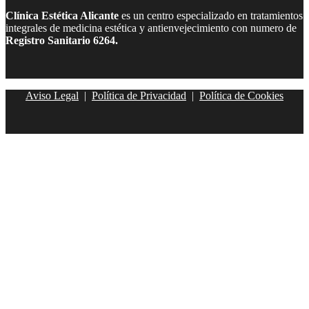
Clínica Estética Alicante
es un centro especializado en tratamientos
integrales de medicina estética y antienvejecimiento con numero de
Registro Sanitario 6264.
Aviso Legal
|
Política de Privacidad
|
Política de Cookies