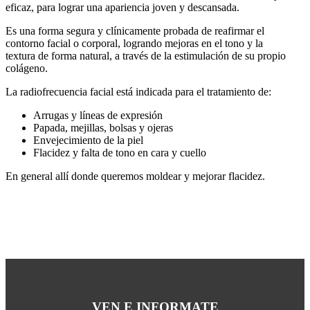
eficaz, para lograr una apariencia joven y descansada.
Es una forma segura y clínicamente probada de reafirmar el
contorno facial o corporal, logrando mejoras en el tono y la
textura de forma natural, a través de la estimulación de su propio
colágeno.
La radiofrecuencia facial está indicada para el tratamiento de:
Arrugas y líneas de expresión
Papada, mejillas, bolsas y ojeras
Envejecimiento de la piel
Flacidez y falta de tono en cara y cuello
En general allí donde queremos moldear y mejorar flacidez.
VEN E INFORMATE