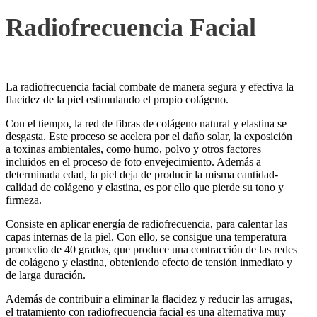
Radiofrecuencia Facial
La radiofrecuencia facial combate de manera segura y efectiva la
flacidez de la piel estimulando el propio colágeno.
Con el tiempo, la red de fibras de colágeno natural y elastina se
desgasta. Este proceso se acelera por el daño solar, la exposición
a toxinas ambientales, como humo, polvo y otros factores
incluidos en el proceso de foto envejecimiento. Además a
determinada edad, la piel deja de producir la misma cantidad-
calidad de colágeno y elastina, es por ello que pierde su tono y
firmeza.
Consiste en aplicar energía de radiofrecuencia, para calentar las
capas internas de la piel. Con ello, se consigue una temperatura
promedio de 40 grados, que produce una contracción de las redes
de colágeno y elastina, obteniendo efecto de tensión inmediato y
de larga duración.
Además de contribuir a eliminar la flacidez y reducir las arrugas,
el tratamiento con radiofrecuencia facial es una alternativa muy