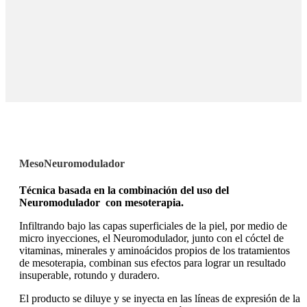
MesoNeuromodulador
Técnica basada en la combinación del uso del
Neuromodulador con mesoterapia.
Infiltrando bajo las capas superficiales de la piel, por medio de
micro inyecciones, el Neuromodulador, junto con el cóctel de
vitaminas, minerales y aminoácidos propios de los tratamientos
de mesoterapia, combinan sus efectos para lograr un resultado
insuperable, rotundo y duradero.
El producto se diluye y se inyecta en las líneas de expresión de la