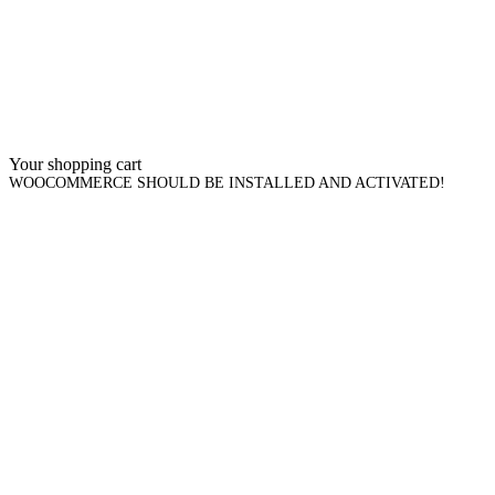
Your shopping cart
WOOCOMMERCE SHOULD BE INSTALLED AND ACTIVATED!