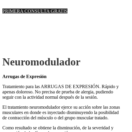
PRIMERA CONSULTA GRATIS
Neuromodulador
Arrugas de Expresión
Tratamiento para las ARRUGAS DE EXPRESIÓN. Rápido y
apenas doloroso. No precisa de prueba de alergia, pudiendo
seguir con la actividad normal después de la sesión.
El tratamiento neuromodulador ejerce su acción sobre las zonas
musculares en donde es inyectado disminuyendo la posibilidad
de contracción del músculo o del grupo muscular tratado.
Como resultado se obtiene la disminución, de la severidad y