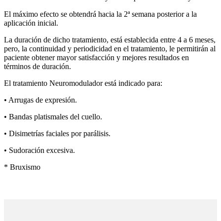
El máximo efecto se obtendrá hacia la 2ª semana posterior a la
aplicación inicial.
La duración de dicho tratamiento, está establecida entre 4 a 6 meses,
pero, la continuidad y periodicidad en el tratamiento, le permitirán al
paciente obtener mayor satisfacción y mejores resultados en
términos de duración.
El tratamiento Neuromodulador está indicado para:
• Arrugas de expresión.
• Bandas platismales del cuello.
• Disimetrías faciales por parálisis.
• Sudoración excesiva.
* Bruxismo