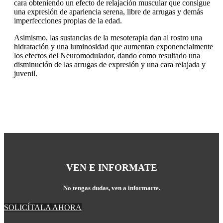
cara obteniendo un efecto de relajación muscular que consigue
una expresión de apariencia serena, libre de arrugas y demás
imperfecciones propias de la edad.
Asimismo, las sustancias de la mesoterapia dan al rostro una
hidratación y una luminosidad que aumentan exponencialmente
los efectos del Neuromodulador, dando como resultado una
disminución de las arrugas de expresión y una cara relajada y
juvenil.
VEN E INFORMATE
No tengas dudas, ven a informarte.
SOLICÍTALA AHORA