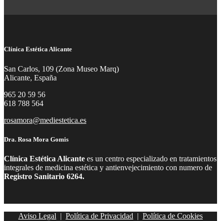
Clínica Estética Alicante
San Carlos, 109 (Zona Museo Marq)
Alicante, España
965 20 59 56
618 788 564
rosamora@mediestetica.es
Dra. Rosa Mora Gomis
Clínica Estética Alicante
es un centro especializado en tratamientos
integrales de medicina estética y antienvejecimiento con numero de
Registro Sanitario 6264.
Aviso Legal
|
Política de Privacidad
|
Política de Cookies