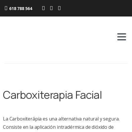
618 788 564
Carboxiterapia Facial
La Carboxiterápia es una alternativa natural y segura.
Consiste en la aplicación intradérmica de dióxido de