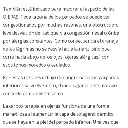
También está indicado para mejorar el aspecto de las
OJERAS. Toda la zona de los parpados se puede ver
congestionados por muchas razones, una obstrucción,
leve desviación del tabique o a congestión nasal crónica
por alergias constantes. Como consecuencia el drenaje
de las lágrimas no se desvía hacia la nariz, sino que
corre hacia abajo de los ojos “ojeras alérgicas.” con
esos tonos morados o azulados.
Por estas razones el flujo de sangre hacia los párpados
inferiores se vuelve lento, dando lugar al tinte morado
conocido comúnmente como
La carboxiterapia en ojeras funciona de una forma
maravillosa al aumentar la capa de colágeno dérmico
que se haya en la piel del parpado inferior. Una vez que