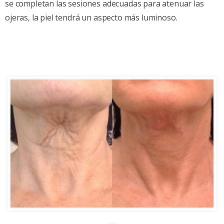
se completan las sesiones adecuadas para atenuar las
ojeras, la piel tendrá un aspecto más luminoso.