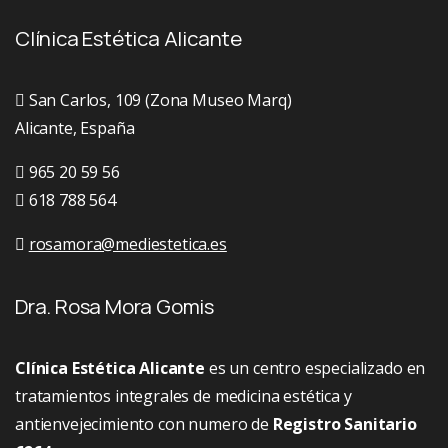
Clínica Estética Alicante
San Carlos, 109 (Zona Museo Marq)
Alicante, España
965 20 59 56
618 788 564
rosamora@mediestetica.es
Dra. Rosa Mora Gomis
Clínica Estética Alicante
es un centro especializado en
tratamientos integrales de medicina estética y
antienvejecimiento con numero de
Registro Sanitario