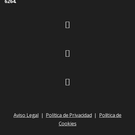
6264.
Aviso Legal
|
Política de Privacidad
|
Política de
Cookies