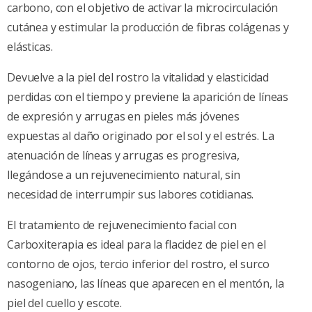
carbono, con el objetivo de activar la microcirculación
cutánea y estimular la producción de fibras colágenas y
elásticas.
Devuelve a la piel del rostro la vitalidad y elasticidad
perdidas con el tiempo y previene la aparición de líneas
de expresión y arrugas en pieles más jóvenes
expuestas al daño originado por el sol y el estrés. La
atenuación de líneas y arrugas es progresiva,
llegándose a un rejuvenecimiento natural, sin
necesidad de interrumpir sus labores cotidianas.
El tratamiento de rejuvenecimiento facial con
Carboxiterapia es ideal para la flacidez de piel en el
contorno de ojos, tercio inferior del rostro, el surco
nasogeniano, las líneas que aparecen en el mentón, la
piel del cuello y escote.