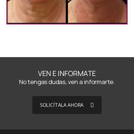
VEN E INFORMATE
No tengas dudas, ven a informarte.
SOLICÍTALA AHORA