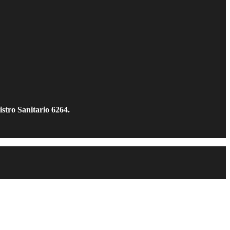
istro Sanitario 6264.