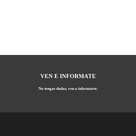
VEN E INFORMATE
No tengas dudas, ven a informarte.