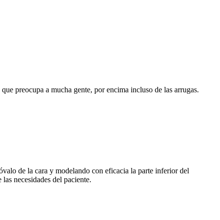
ud que preocupa a mucha gente, por encima incluso de las arrugas.
alo de la cara y modelando con eficacia la parte inferior del
 las necesidades del paciente.