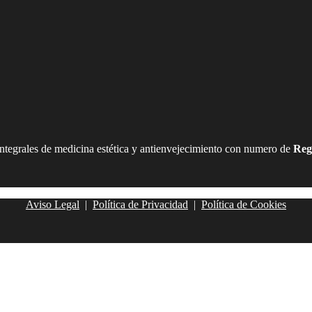
integrales de medicina estética y antienvejecimiento con numero de
Reg
Aviso Legal
|
Política de Privacidad
|
Política de Cookies