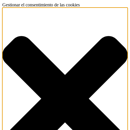
Gestionar el consentimiento de las cookies