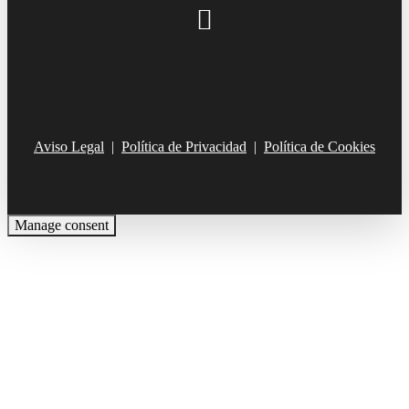
Aviso Legal
|
Política de Privacidad
|
Política de Cookies
Manage consent