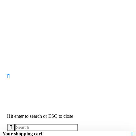
Search
Hit enter to search or ESC to close
Your shopping cart