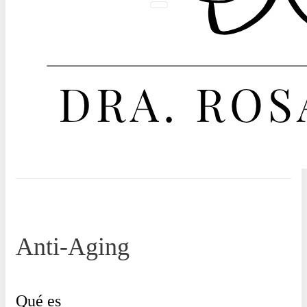
Anti-Aging
Qué es