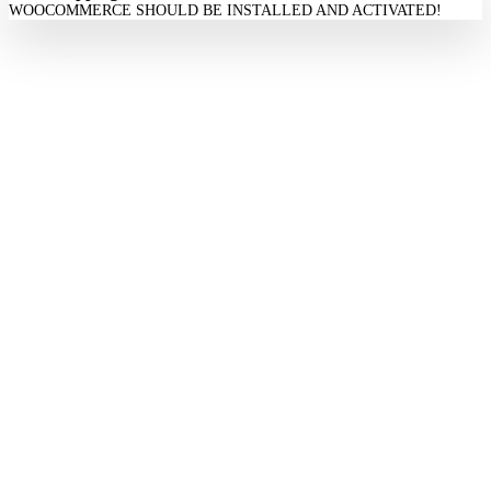
WOOCOMMERCE SHOULD BE INSTALLED AND ACTIVATED!