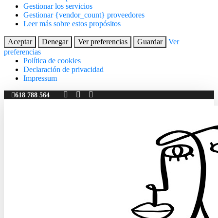
Gestionar los servicios
Gestionar {vendor_count} proveedores
Leer más sobre estos propósitos
Aceptar
Denegar
Ver preferencias
Guardar
Ver
preferencias
Política de cookies
Declaración de privacidad
Impressum
618 788 564