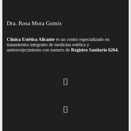
Dra. Rosa Mora Gomis
Clínica Estética Alicante
es un centro especializado en
tratamientos integrales de medicina estética y
antienvejecimiento con numero de
Registro Sanitario 6264.