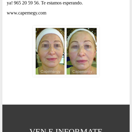
ya! 965 20 59 56. Te estamos esperando.
www.capernegy.com
VEN E INFORMATE