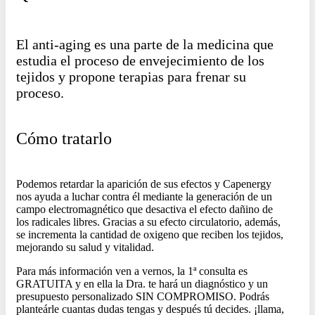
El anti-aging es una parte de la medicina que
estudia el proceso de envejecimiento de los
tejidos y propone terapias para frenar su
proceso.
Cómo tratarlo
Podemos retardar la aparición de sus efectos y Capenergy
nos ayuda a luchar contra él mediante la generación de un
campo electromagnético que desactiva el efecto dañino de
los radicales libres. Gracias a su efecto circulatorio, además,
se incrementa la cantidad de oxigeno que reciben los tejidos,
mejorando su salud y vitalidad.
Para más información ven a vernos, la 1ª consulta es
GRATUITA y en ella la Dra. te hará un diagnóstico y un
presupuesto personalizado SIN COMPROMISO. Podrás
planteárle cuantas dudas tengas y después tú decides. ¡llama,