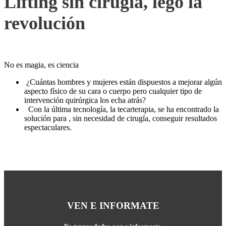
Lifting sin cirugía, lego la
revolución
No es magia, es ciencia
¿Cuántas hombres y mujeres están dispuestos a mejorar algún
aspecto físico de su cara o cuerpo pero cualquier tipo de
intervención quirúrgica los echa atrás?
Con la última tecnología, la tecarterapia, se ha encontrado la
solución para , sin necesidad de cirugía, conseguir resultados
espectaculares.
VEN E INFORMATE