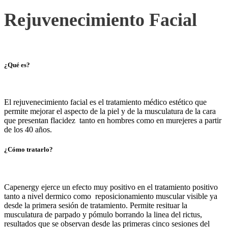
Rejuvenecimiento Facial
¿Qué es?
El rejuvenecimiento facial es el tratamiento médico estético que
permite mejorar el aspecto de la piel y de la musculatura de la cara
que presentan flacidez tanto en hombres como en murejeres a partir
de los 40 años.
¿Cómo tratarlo?
Capenergy ejerce un efecto muy positivo en el tratamiento positivo
tanto a nivel dermico como reposicionamiento muscular visible ya
desde la primera sesión de tratamiento. Permite resituar la
musculatura de parpado y pómulo borrando la linea del rictus,
resultados que se observan desde las primeras cinco sesiones del