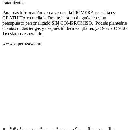
tratamiento.
Para más información ven a vernos, la PRIMERA consulta es
GRATUITA y en ella la Dra. te hará un diagnóstico y un
presupuesto personalizado SIN COMPROMISO. Podrás planteárle
cuantas dudas tengas y después tú decides. ¡llama, ya! 965 20 59 56.
Te estamos esperando.
www.capernegy.com