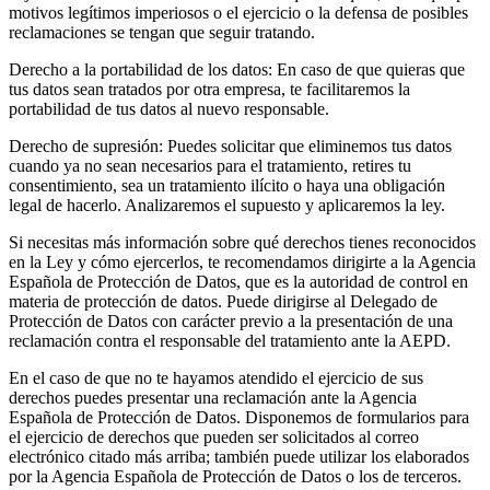
motivos legítimos imperiosos o el ejercicio o la defensa de posibles
reclamaciones se tengan que seguir tratando.
Derecho a la portabilidad de los datos: En caso de que quieras que
tus datos sean tratados por otra empresa, te facilitaremos la
portabilidad de tus datos al nuevo responsable.
Derecho de supresión: Puedes solicitar que eliminemos tus datos
cuando ya no sean necesarios para el tratamiento, retires tu
consentimiento, sea un tratamiento ilícito o haya una obligación
legal de hacerlo. Analizaremos el supuesto y aplicaremos la ley.
Si necesitas más información sobre qué derechos tienes reconocidos
en la Ley y cómo ejercerlos, te recomendamos dirigirte a la Agencia
Española de Protección de Datos, que es la autoridad de control en
materia de protección de datos. Puede dirigirse al Delegado de
Protección de Datos con carácter previo a la presentación de una
reclamación contra el responsable del tratamiento ante la AEPD.
En el caso de que no te hayamos atendido el ejercicio de sus
derechos puedes presentar una reclamación ante la Agencia
Española de Protección de Datos. Disponemos de formularios para
el ejercicio de derechos que pueden ser solicitados al correo
electrónico citado más arriba; también puede utilizar los elaborados
por la Agencia Española de Protección de Datos o los de terceros.