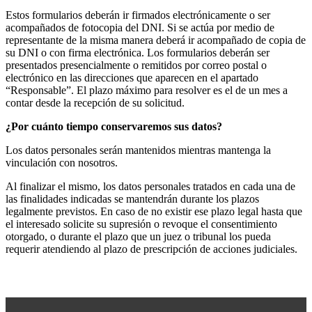
Estos formularios deberán ir firmados electrónicamente o ser
acompañados de fotocopia del DNI. Si se actúa por medio de
representante de la misma manera deberá ir acompañado de copia de
su DNI o con firma electrónica. Los formularios deberán ser
presentados presencialmente o remitidos por correo postal o
electrónico en las direcciones que aparecen en el apartado
“Responsable”. El plazo máximo para resolver es el de un mes a
contar desde la recepción de su solicitud.
¿Por cuánto tiempo conservaremos sus datos?
Los datos personales serán mantenidos mientras mantenga la
vinculación con nosotros.
Al finalizar el mismo, los datos personales tratados en cada una de
las finalidades indicadas se mantendrán durante los plazos
legalmente previstos. En caso de no existir ese plazo legal hasta que
el interesado solicite su supresión o revoque el consentimiento
otorgado, o durante el plazo que un juez o tribunal los pueda
requerir atendiendo al plazo de prescripción de acciones judiciales.