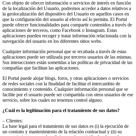
Con objeto de ofrecer información o servicios de interés en función
de la localización del Usuario, podremos acceder a datos relativos a
la geolocalización del dispositivo del Usuario en aquellos casos en
que la configuración del usuario al efecto así lo permita. El Portal
puede ofrecer funcionalidades para compartir contenidos a través de
aplicaciones de terceros, como Facebook o Instagram. Estas
aplicaciones pueden recoger y tratar información relacionada con la
navegación del usuario en los diferentes sitios webs.
Cualquier información personal que se recabada a través de estas
aplicaciones puede ser utilizada por terceros usuarios de las mismas.
Sus interacciones están sometidas a las políticas de privacidad de las
compañías que facilitan las aplicaciones.
El Portal puede alojar blogs, foros, y otras aplicaciones o servicios
de redes sociales con la finalidad de facilitar el intercambio de
conocimiento y contenido. Cualquier información personal que se
facilite por el usuario puede ser compartida con otros usuarios de ese
servicio, sobre los cuales no tenemos control alguno.
¿Cuál es la legitimación para el tratamiento de sus datos?
– Clientes:
La base legal para el tratamiento de sus datos es (i) la ejecución de
un contrato y mantenimiento de la relación contractual y (ii) su