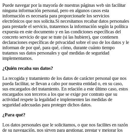
Puede navegar por la mayoría de nuestras páginas web sin facilitar
ninguna información personal, pero en algunos casos esta
información es necesaria para proporcionarle los servicios
electrónicos que nos solicita.Si necesitamos recabar datos personales
para prestarle el servicio, trataremos la información según la política
expuesta en este documento y en las condiciones específicas del
concreto servicio de que se trate (si las hubiere), que contienen
declaraciones específicas de privacidad sobre el uso de los datos y le
informan de por qué, para qué, cómo, durante cuánto tiempo
tratamos sus datos personales y qué medidas de seguridad
implementamos.
¿Quién recaba sus datos?
La recogida y tratamiento de los datos de carácter personal que nos
pueda facilitar, se llevan a cabo por nuestra entidad o, en su caso,
sus encargados del tratamiento. En relación a este último caso, estos
encargados son terceros a los que se exige por contrato que su
actividad respete la legalidad e implementen las medidas de
seguridad adecuadas para proteger dichos datos.
¿Para qué?
Los datos personales que le solicitamos, o que nos facilites en razón
de su navegación, nos sirven para gestionar, prestar y mejorar los