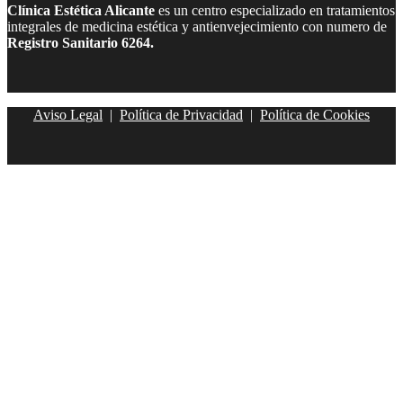
Clínica Estética Alicante
es un centro especializado en tratamientos
integrales de medicina estética y antienvejecimiento con numero de
Registro Sanitario 6264.
Aviso Legal
|
Política de Privacidad
|
Política de Cookies