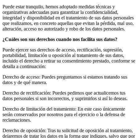
Puede estar tranquilo, hemos adoptado medidas técnicas y
organizativas adecuadas para garantizar la confidencialidad,
integridad y disponibilidad en el tratamiento de sus datos personales
que realizamos, en concreto aquellas que evitan la pérdida, mal uso,
alteración, acceso no autorizado y robo de los datos personales.
¿Cuáles son sus derechos cuando nos facilita sus datos?
Puede ejercer sus derechos de acceso, rectificación, supresión,
portabilidad, limitación u oposición al tratamiento de sus datos,
incluido el derecho a retirar su consentimiento prestado, conforme se
detalla a continuación:
Derecho de acceso: Puedes preguntarnos si estamos tratando sus
datos y de qué manera.
Derecho de rectificación: Puedes pedirnos que actualicemos tus
datos personales si son incorrectos, y suprimirlos si así lo deseas.
Derecho de limitación del tratamiento: En este caso únicamente
serán conservados por nosotros para el ejercicio o la defensa de
reclamaciones.
Derecho de oposición: Tras tu solicitud de oposición al tratamiento,
dejaremos de tratar los datos en la forma que indiques, salvo que por