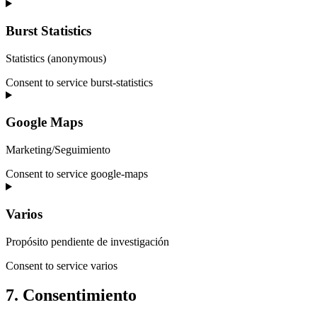
Burst Statistics
Statistics (anonymous)
Consent to service burst-statistics
Google Maps
Marketing/Seguimiento
Consent to service google-maps
Varios
Propósito pendiente de investigación
Consent to service varios
7. Consentimiento