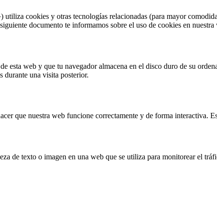
) utiliza cookies y otras tecnologías relacionadas (para mayor comodid
 siguiente documento te informamos sobre el uso de cookies en nuestra
 de esta web y que tu navegador almacena en el disco duro de su orden
 durante una visita posterior.
acer que nuestra web funcione correctamente y de forma interactiva. Est
eza de texto o imagen en una web que se utiliza para monitorear el tráf