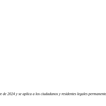
ubre de 2024 y se aplica a los ciudadanos y residentes legales permane