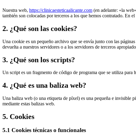
Nuestra web,
https://clinicaesteticaalicante.com
(en adelante: «la web»
también son colocadas por terceros a los que hemos contratado. En el
2. ¿Qué son las cookies?
Una cookie es un pequeño archivo que se envía junto con las páginas
devuelta a nuestros servidores o a los servidores de terceros apropiados
3. ¿Qué son los scripts?
Un script es un fragmento de código de programa que se utiliza para h
4. ¿Qué es una baliza web?
Una baliza web (o una etiqueta de píxel) es una pequeña e invisible pi
mediante estas balizas web.
5. Cookies
5.1 Cookies técnicas o funcionales