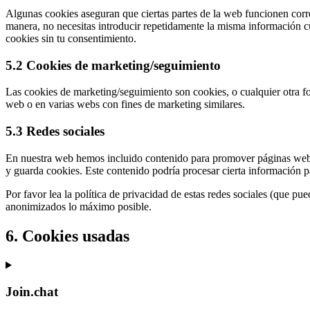
Algunas cookies aseguran que ciertas partes de la web funcionen correc
manera, no necesitas introducir repetidamente la misma información c
cookies sin tu consentimiento.
5.2 Cookies de marketing/seguimiento
Las cookies de marketing/seguimiento son cookies, o cualquier otra fo
web o en varias webs con fines de marketing similares.
5.3 Redes sociales
En nuestra web hemos incluido contenido para promover páginas web (p.
y guarda cookies. Este contenido podría procesar cierta información 
Por favor lea la política de privacidad de estas redes sociales (que 
anonimizados lo máximo posible.
6. Cookies usadas
Join.chat