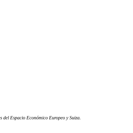
ntes del Espacio Económico Europeo y Suiza.