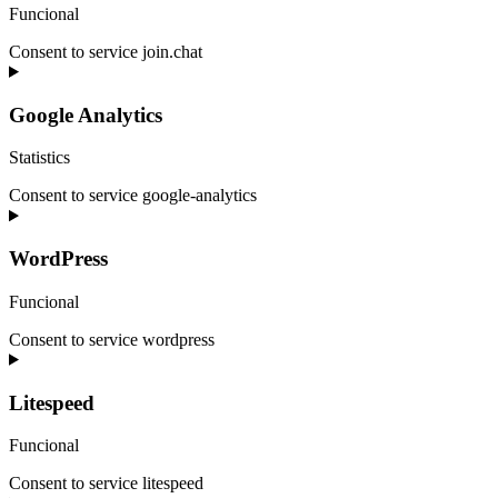
Funcional
Consent to service join.chat
Google Analytics
Statistics
Consent to service google-analytics
WordPress
Funcional
Consent to service wordpress
Litespeed
Funcional
Consent to service litespeed