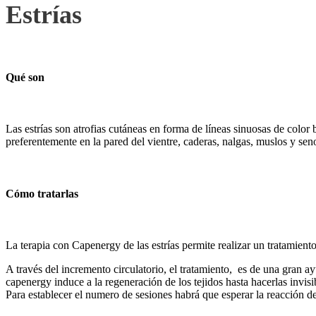
Estrías
Qué son
Las estrías son atrofias cutáneas en forma de líneas sinuosas de color
preferentemente en la pared del vientre, caderas, nalgas, muslos y sen
Cómo tratarlas
La terapia con Capenergy de las estrías permite realizar un tratamiento
A través del incremento circulatorio, el tratamiento, es de una gran a
capenergy induce a la regeneración de los tejidos hasta hacerlas invisi
Para establecer el numero de sesiones habrá que esperar la reacción de