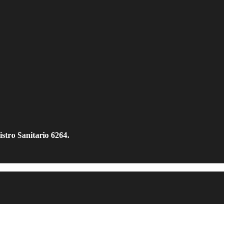
istro Sanitario 6264.