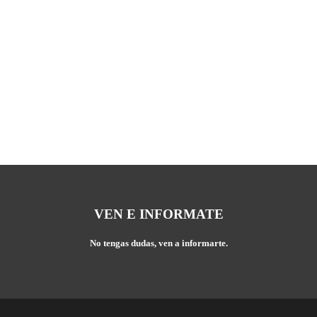
VEN E INFORMATE
No tengas dudas, ven a informarte.