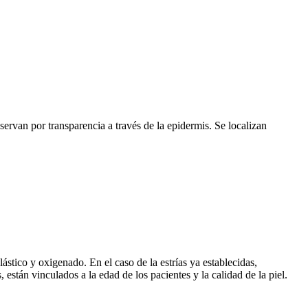
servan por transparencia a través de la epidermis. Se localizan
ástico y oxigenado. En el caso de la estrías ya establecidas,
 están vinculados a la edad de los pacientes y la calidad de la piel.