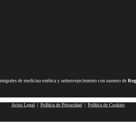
integrales de medicina estética y antienvejecimiento con numero de
Reg
Aviso Legal
|
Política de Privacidad
|
Política de Cookies