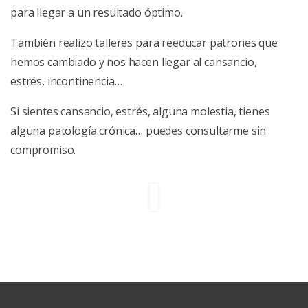
para llegar a un resultado óptimo.
También realizo talleres para reeducar patrones que
hemos cambiado y nos hacen llegar al cansancio,
estrés, incontinencia…
Si sientes cansancio, estrés, alguna molestia, tienes
alguna patología crónica… puedes consultarme sin
compromiso.