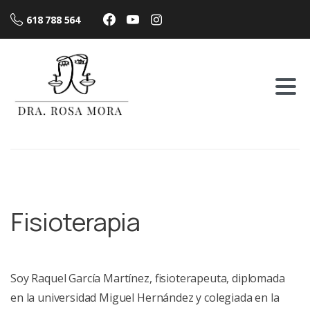
618 788 564
Fisioterapia
Soy Raquel García Martínez, fisioterapeuta, diplomada
en la universidad Miguel Hernández y colegiada en la