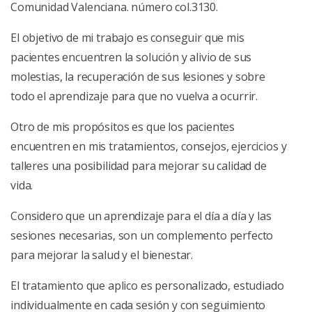
Comunidad Valenciana. número col.3130.
El objetivo de mi trabajo es conseguir que mis
pacientes encuentren la solución y alivio de sus
molestias, la recuperación de sus lesiones y sobre
todo el aprendizaje para que no vuelva a ocurrir.
Otro de mis propósitos es que los pacientes
encuentren en mis tratamientos, consejos, ejercicios y
talleres una posibilidad para mejorar su calidad de
vida.
Considero que un aprendizaje para el día a día y las
sesiones necesarias, son un complemento perfecto
para mejorar la salud y el bienestar.
El tratamiento que aplico es personalizado, estudiado
individualmente en cada sesión y con seguimiento