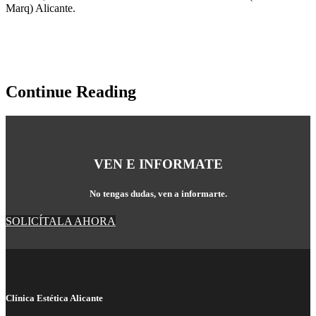
Marq) Alicante.
Continue Reading
VEN E INFORMATE
No tengas dudas, ven a informarte.
SOLICÍTALA AHORA
Clínica Estética Alicante