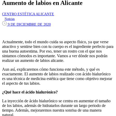
Aumento de labios en Alicante
CENTRO ESTÉTICA ALICANTE
Noticias
9 DE DICIEMBRE DE 2020
Actualmente, todo el mundo cuida su aspecto físico, ya que verse
atractivo y sentirse bien con tu cuerpo es el ingrediente perfecto para
una buena autoestima. Por eso, tener un rostro con el que nos
sintamos cómodos es importante. Vamos a ver dónde nos podrán
realizar un aumento de labios alicante.
Aun así, explicaremos cómo funciona este método, y qué es
exactamente. El aumento de labios realizado con ácido hialurónico
es una técnica de medicina estética que tiene como objetivo mejorar
el aspecto de tus labios.
¿Qué hace el ácido hialurónico?
La inyección de ácido hialurónico se centra en aumentar el tamaño
de los labios, además de hidratarlos durante un largo periodo de
tiempo. Además, mejoraremos nuestra sonrisa de una manera
natural.