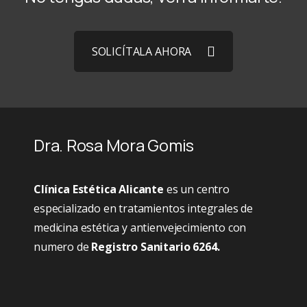
SOLICÍTALA AHORA
Dra. Rosa Mora Gomis
Clínica Estética Alicante
es un centro
especializado en tratamientos integrales de
medicina estética y antienvejecimiento con
numero de
Registro Sanitario 6264.