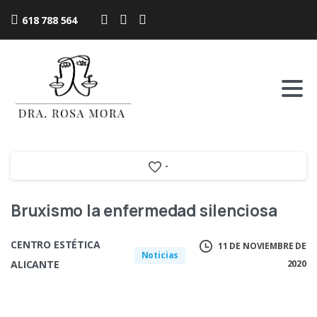
618 788 564
-
Bruxismo la enfermedad silenciosa
CENTRO ESTÉTICA
11 DE NOVIEMBRE DE
Noticias
ALICANTE
2020