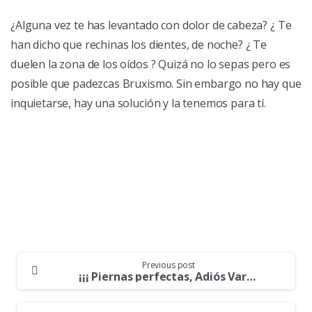
¿Alguna vez te has levantado con dolor de cabeza? ¿ Te
han dicho que rechinas los dientes, de noche? ¿ Te
duelen la zona de los oídos ? Quizá no lo sepas pero es
posible que padezcas Bruxismo. Sin embargo no hay que
inquietarse, hay una solución y la tenemos para tí.
Continue
Previous post
Reading
¡¡¡ Piernas perfectas, Adiós Varices !!!