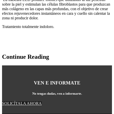
sobre la piel y estimulan las células fibroblastos para que produzcan
más colágeno en las capas más profundas, con el objetivo de crear
efectos rejuvenecedores instantáneos en cara y cuello sin calentar la
zona ni producir dolor.
Tratamiento totalmente indoloro.
Continue Reading
VEN E INFORMATE
No tengas dudas, ven a informarte.
SOLICÍTALA AHORA