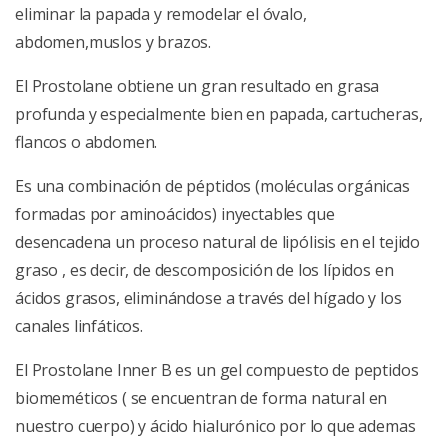
eliminar la papada y remodelar el óvalo,
abdomen,muslos y brazos.
El Prostolane obtiene un gran resultado en grasa
profunda y especialmente bien en papada, cartucheras,
flancos o abdomen.
Es una combinación de péptidos (moléculas orgánicas
formadas por aminoácidos) inyectables que
desencadena un proceso natural de lipólisis en el tejido
graso , es decir, de descomposición de los lípidos en
ácidos grasos, eliminándose a través del hígado y los
canales linfáticos.
El Prostolane Inner B es un gel compuesto de peptidos
biomeméticos ( se encuentran de forma natural en
nuestro cuerpo) y ácido hialurónico por lo que ademas