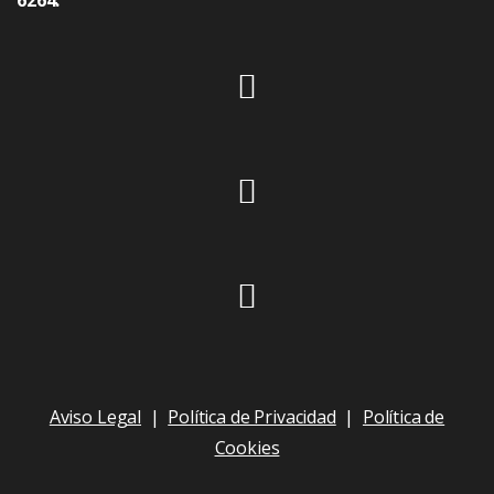
Aviso Legal
|
Política de Privacidad
|
Política de
Cookies