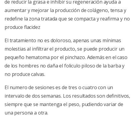
de reducir la grasa e inhibir su regeneración ayuda a
aumentar y mejorar la producción de colágeno, tensa y
redefine la zona tratada que se compacta y reafirma y no
produce flacidez
El tratamiento no es doloroso, apenas unas mínimas
molestias al infiltrar el producto, se puede producir un
pequeño hematoma por el pinchazo. Además en el caso
de los hombres no daña el foliculo piloso de la barba y
no produce calvas.
El numero de sesiones es de tres o cuatro con un
intervalo de dos semanas. Los resultados son definitivos,
siempre que se mantenga el peso, pudiendo variar de
una persona a otra.