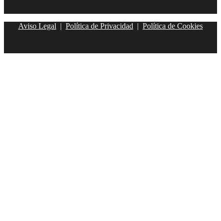
Aviso Legal
|
Política de Privacidad
|
Política de Cookies