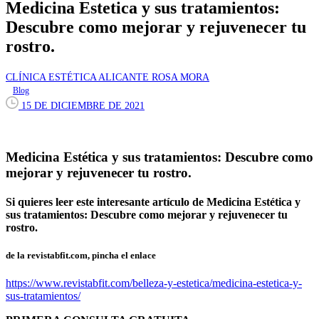
Medicina Estetica y sus tratamientos:
Descubre como mejorar y rejuvenecer tu
rostro.
CLÍNICA ESTÉTICA ALICANTE ROSA MORA
Blog
15 DE DICIEMBRE DE 2021
Medicina Estética y sus tratamientos: Descubre como
mejorar y rejuvenecer tu rostro.
Si quieres leer este interesante artículo de Medicina Estética y
sus tratamientos: Descubre como mejorar y rejuvenecer tu
rostro.
de la revistabfit.com, pincha el enlace
https://www.revistabfit.com/belleza-y-estetica/medicina-estetica-y-
sus-tratamientos/