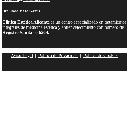
Dra. Rosa Mora Gomis
Clínica Estética Alicante
es un centro especializado en tratamientos
integrales de medicina estética y antienvejecimiento con numero de
Registro Sanitario 6264.
Aviso Legal
|
Política de Privacidad
|
Política de Cookies