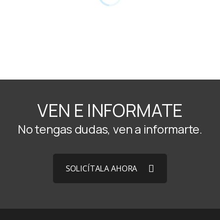
VEN E INFORMATE
No tengas dudas, ven a informarte.
SOLICÍTALA AHORA