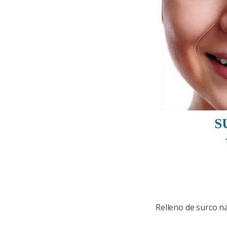
Relleno de surco n