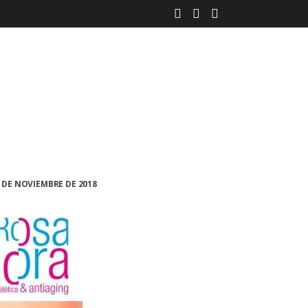
 DE NOVIEMBRE DE 2018