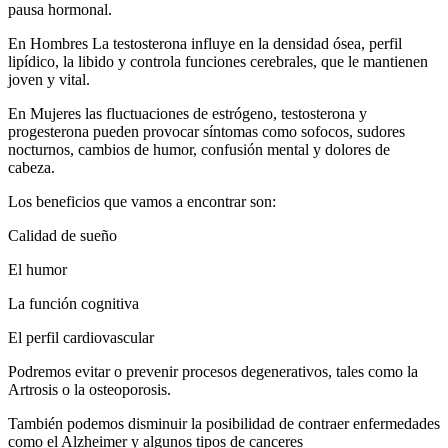
pausa hormonal.
En Hombres La testosterona influye en la densidad ósea, perfil
lipídico, la libido y controla funciones cerebrales, que le mantienen
joven y vital.
En Mujeres las fluctuaciones de estrógeno, testosterona y
progesterona pueden provocar síntomas como sofocos, sudores
nocturnos, cambios de humor, confusión mental y dolores de
cabeza.
Los beneficios que vamos a encontrar son:
Calidad de sueño
El humor
La función cognitiva
El perfil cardiovascular
Podremos evitar o prevenir procesos degenerativos, tales como la
Artrosis o la osteoporosis.
También podemos disminuir la posibilidad de contraer enfermedades
como el Alzheimer y algunos tipos de canceres