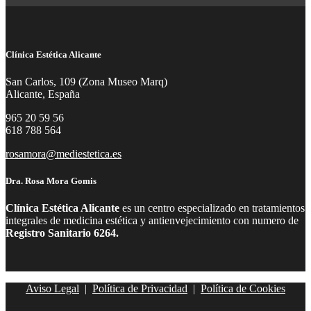
Clínica Estética Alicante
San Carlos, 109 (Zona Museo Marq)
Alicante, España
965 20 59 56
618 788 564
rosamora@mediestetica.es
Dra. Rosa Mora Gomis
Clínica Estética Alicante
es un centro especializado en tratamientos
integrales de medicina estética y antienvejecimiento con numero de
Registro Sanitario 6264.
Aviso Legal
|
Política de Privacidad
|
Política de Cookies