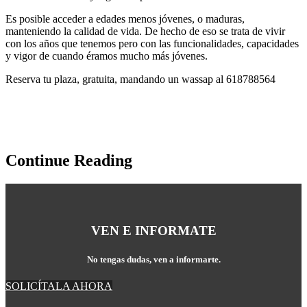
Es posible acceder a edades menos jóvenes, o maduras,
manteniendo la calidad de vida. De hecho de eso se trata de vivir
con los años que tenemos pero con las funcionalidades, capacidades
y vigor de cuando éramos mucho más jóvenes.
Reserva tu plaza, gratuita, mandando un wassap al 618788564
Continue Reading
VEN E INFORMATE
No tengas dudas, ven a informarte.
SOLICÍTALA AHORA