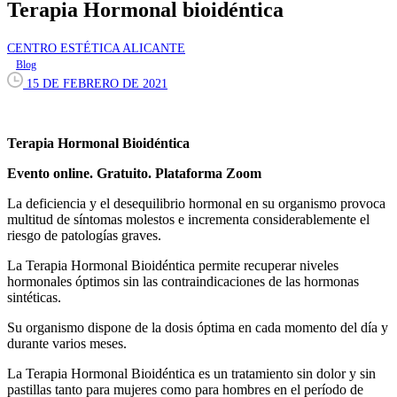
Terapia Hormonal bioidéntica
CENTRO ESTÉTICA ALICANTE
Blog
15 DE FEBRERO DE 2021
Terapia Hormonal Bioidéntica
Evento online. Gratuito. Plataforma Zoom
La deficiencia y el desequilibrio hormonal en su organismo provoca
multitud de síntomas molestos e incrementa considerablemente el
riesgo de patologías graves.
La Terapia Hormonal Bioidéntica permite recuperar niveles
hormonales óptimos sin las contraindicaciones de las hormonas
sintéticas.
Su organismo dispone de la dosis óptima en cada momento del día y
durante varios meses.
La Terapia Hormonal Bioidéntica es un tratamiento sin dolor y sin
pastillas tanto para mujeres como para hombres en el período de