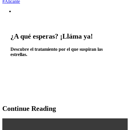
#Alicante
¿A qué esperas? ¡Lláma ya!
Descubre el tratamiento por el que suspiran las
estrellas.
Continue Reading