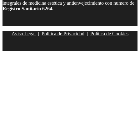
integrales de medicina estética y antienvejecimiento con numero de
Registro Sanitario 6264.
Aviso Legal
|
Política de Privacidad
|
Política de Cookies