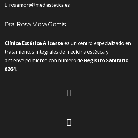
rosamora@mediestetica.es
Dra. Rosa Mora Gomis
Clínica Estética Alicante
es un centro especializado en
tratamientos integrales de medicina estética y
antienvejecimiento con numero de
Registro Sanitario
6264.