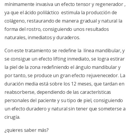
mínimamente invasiva un efecto tensor y regenerador ,
ya que el ácido poliláctico estimula la producción de
colágeno, restaurando de manera gradual y natural la
forma del rostro, consiguiendo unos resultados
naturales, inmediatos y duraderos.
Con este tratamiento se redefine la línea mandibular, y
se consigue un efecto lifting inmediato, se logra estirar
la piel de la zona redefiniendo el ángulo mandibular y
por tanto, se produce un gran efecto rejuvenecedor. La
duración media está sobre los 12 meses, que tardan en
reabsorberse, dependiendo de las características
personales del paciente y su tipo de piel, consiguiendo
un efecto duradero y natural sin tener que someterse a
cirugía.
¿quieres saber más?