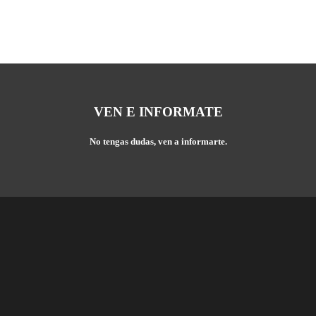
VEN E INFORMATE
No tengas dudas, ven a informarte.