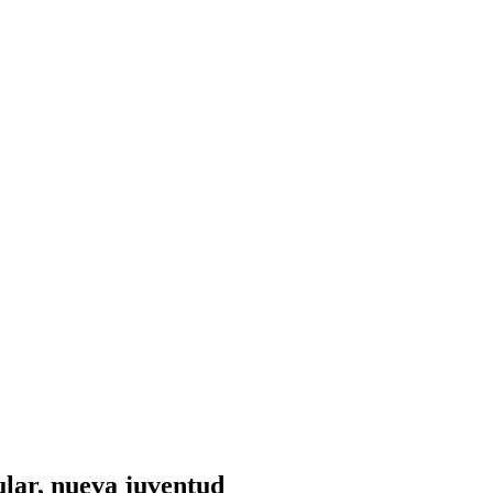
ular, nueva juventud