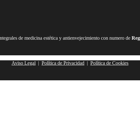
integrales de medicina estética y antienvejecimiento con numero de
Reg
Aviso Legal
|
Política de Privacidad
|
Política de Cookies