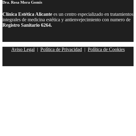
Dra. Rosa Mora Gomis
Clínica Estética Alicante
es un centro especializado en tratamientos
integrales de medicina estética y antienvejecimiento con numero de
Registro Sanitario 6264.
Aviso Legal
|
Política de Privacidad
|
Política de Cookies