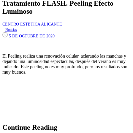
Tratamiento FLASH. Peeling Efecto
Luminoso
CENTRO ESTÉTICA ALICANTE
Noticias
5 DE OCTUBRE DE 2020
El Peeling realiza una renovación celular, aclarando las manchas y
dejando una luminosidad espectacular, después del verano es muy
indicado. Este peeling no es muy profundo, pero los resultados son
muy buenos.
Continue Reading